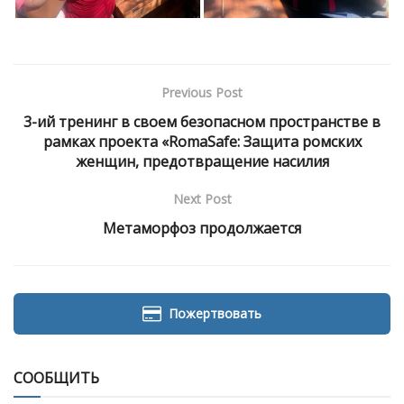
Previous Post
3-ий тренинг в своем безопасном пространстве в
рамках проекта «RomaSafe: Защита ромских
женщин, предотвращение насилия
Next Post
Метаморфоз продолжаeтся
Пожертвовать
СООБЩИТЬ