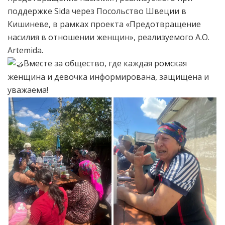
поддержке Sida через Посольство Швеции в
Кишиневе, в рамках проекта «Предотвращение
насилия в отношении женщин», реализуемого A.O.
Artemida.
Вместе за общество, где каждая ромская
женщина и девочка информирована, защищена и
уважаема!