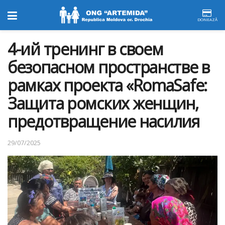
DONEAZĂ
4-ий тренинг в своем
безопасном пространстве в
рамках проекта «RomaSafe:
Защита ромских женщин,
предотвращение насилия
29/07/2025