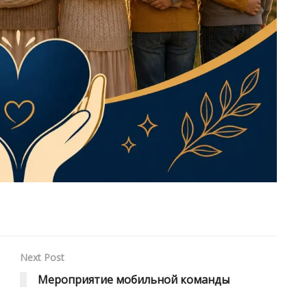
Next Post
Мероприятие мобильной команды