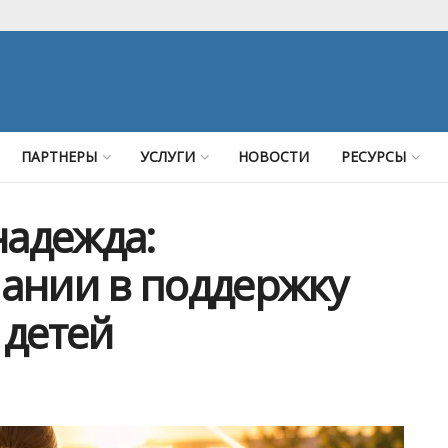
ПАРТНЕРЫ
УСЛУГИ
НОВОСТИ
РЕСУРСЫ
надежда:
ании в поддержку
 детей