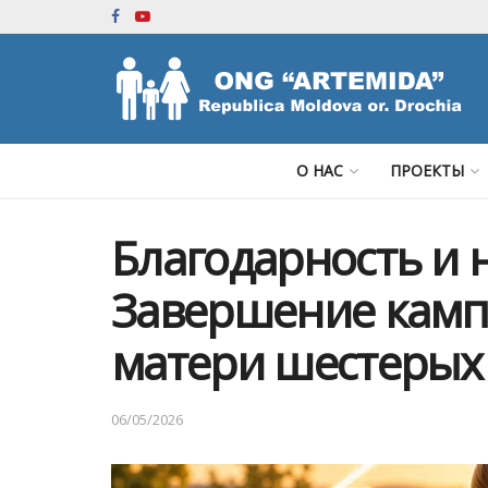
О НАС
ПРОЕКТЫ
Благодарность и 
Завершение камп
матери шестерых
06/05/2026