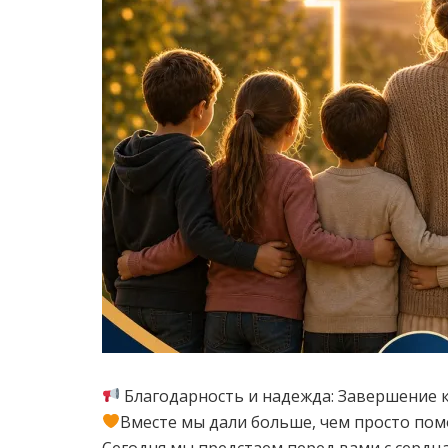
Благодарность и надежда: Завершение 
Вместе мы дали больше, чем просто пом
Сегодня мы предстаем перед вами с сердц