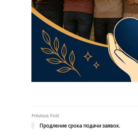
Previous Post
Продление срока подачи заявок.