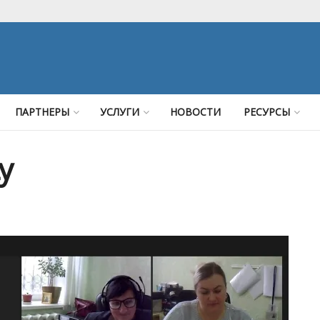
ПАРТНЕРЫ
УСЛУГИ
НОВОСТИ
РЕСУРСЫ
y