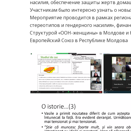
насилия, обеспечение защиты жертв домаш
Участникам было интересно узнать о новы
Мероприятие проводится в рамках регион
стереотипов и гендерного насилия», фин
Структурой «ООН-женщины» в Молдове и
Европейский Союз в Республике Молдова