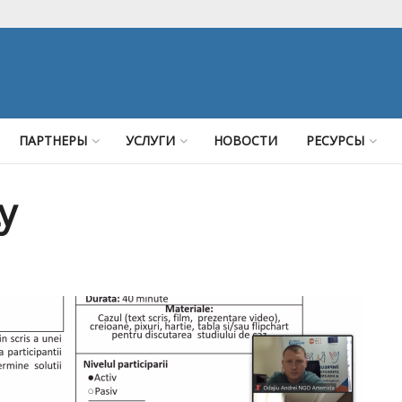
ПАРТНЕРЫ
УСЛУГИ
НОВОСТИ
РЕСУРСЫ
y