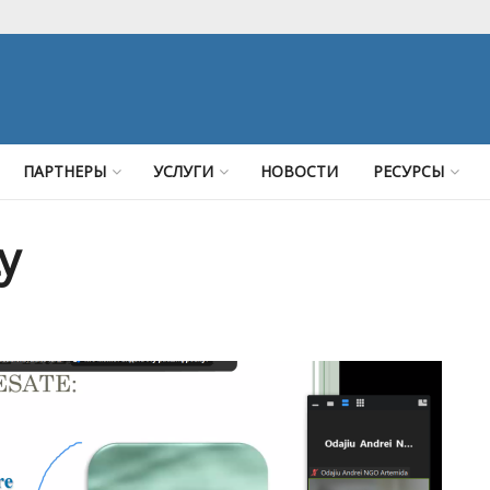
ПАРТНЕРЫ
УСЛУГИ
НОВОСТИ
РЕСУРСЫ
y