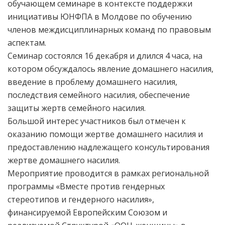
обучающем семинаре в контексте поддержки
инициативы ЮНФПА в Молдове по обучению
членов междисциплинарных команд по правовым
аспектам.
Семинар состоялся 16 декабря и длился 4 часа, на
котором обсуждалось явление домашнего насилия,
введение в проблему домашнего насилия,
последствия семейного насилия, обеспечение
защиты жертв семейного насилия.
Большой интерес участников был отмечен к
оказанию помощи жертве домашнего насилия и
предоставлению надлежащего консультирования
жертве домашнего насилия.
Мероприятие проводится в рамках региональной
программы «Вместе против гендерных
стереотипов и гендерного насилия»,
финансируемой Европейским Союзом и