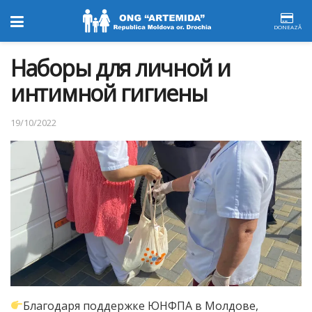
DONEAZĂ
Hаборы для личной и
интимной гигиены
19/10/2022
Благодаря поддержке ЮНФПА в Молдове,