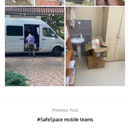
Previous Post
#SafeSpace mobile teams