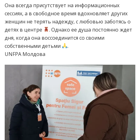
Она всегда присутствует на информационных
сессиях, а в свободное время вдохновляет других
женщин не терять надежду, с любовью заботясь о
детях в центре
. Однако ее душа постоянно ждет
дня, когда она воссоединится со своими
собственными детьми
.
UNFPA Молдова