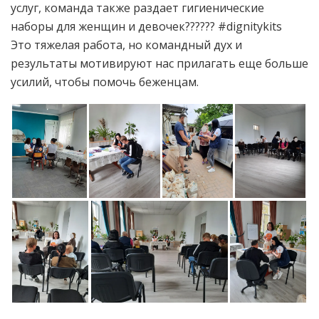
услуг, команда также раздает гигиенические
наборы для женщин и девочек??‍??‍?? #dignitykits
Это тяжелая работа, но командный дух и
результаты мотивируют нас прилагать еще больше
усилий, чтобы помочь беженцам.