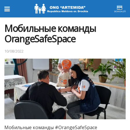
DONEAZĂ
Мобильные команды
OrangeSafeSpace
10/08/2022
Мобильные команды #OrangeSafeSpace