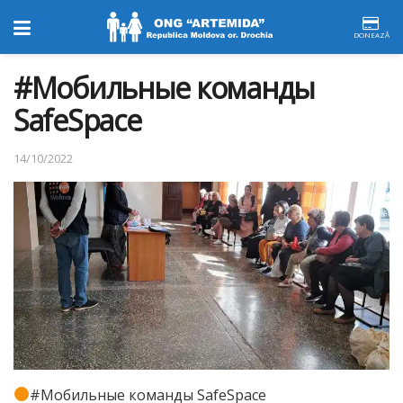
DONEAZĂ
#Мобильные команды
SafeSpace
14/10/2022
#Мобильные команды SafeSpace