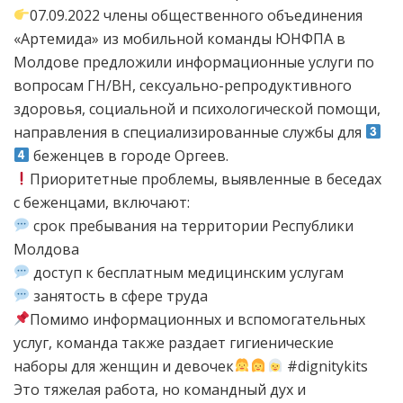
07.09.2022 члены общественного объединения
«Артемида» из мобильной команды ЮНФПА в
Молдове предложили информационные услуги по
вопросам ГН/ВН, сексуально-репродуктивного
здоровья, социальной и психологической помощи,
направления в специализированные службы для
беженцев в городе Оргеев.
Приоритетные проблемы, выявленные в беседах
с беженцами, включают:
срок пребывания на территории Республики
Молдова
доступ к бесплатным медицинским услугам
занятость в сфере труда
Помимо информационных и вспомогательных
услуг, команда также раздает гигиенические
наборы для женщин и девочек
#dignitykits
Это тяжелая работа, но командный дух и