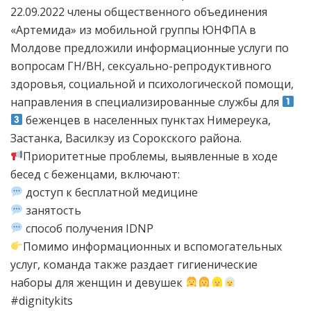
22.09.2022 члены общественного объединения
«Артемида» из мобильной группы ЮНФПА в
Молдове предложили информационные услуги по
вопросам ГН/ВН, сексуально-репродуктивного
здоровья, социальной и психологической помощи,
направления в специализированные службы для
беженцев в населенных пунктах Нимереука,
Застанка, Василкэу из Сорокского района.
Приоритетные проблемы, выявленные в ходе
бесед с беженцами, включают:
доступ к бесплатной медицине
занятость
способ получения IDNP
Помимо информационных и вспомогательных
услуг, команда также раздает гигиенические
наборы для женщин и девушек
#dignitykits