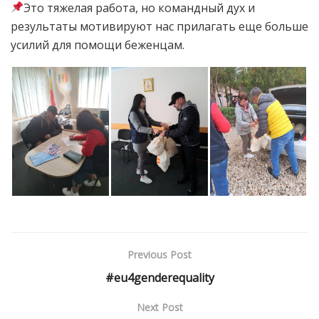
Это тяжелая работа, но командный дух и
результаты мотивируют нас прилагать еще больше
усилий для помощи беженцам.
Previous Post
#eu4genderequality
Next Post