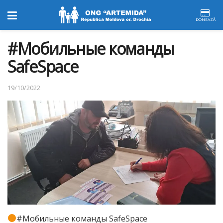
DONEAZĂ
#Мобильные команды
SafeSpace
19/10/2022
#Мобильные команды SafeSpace