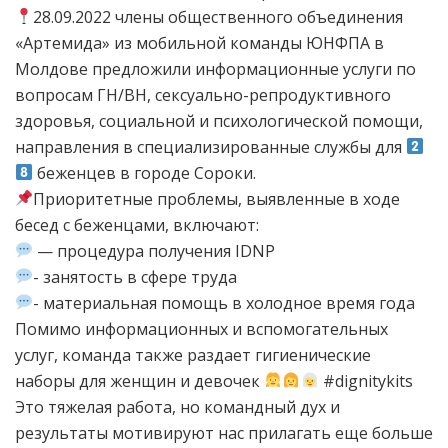
28.09.2022 члены общественного объединения
«Артемида» из мобильной команды ЮНФПА в
Молдове предложили информационные услуги по
вопросам ГН/ВН, сексуально-репродуктивного
здоровья, социальной и психологической помощи,
направления в специализированные службы для
беженцев в городе Сороки.
Приоритетные проблемы, выявленные в ходе
бесед с беженцами, включают:
— процедура получения IDNP
- занятость в сфере труда
- материальная помощь в холодное время года
Помимо информационных и вспомогательных
услуг, команда также раздает гигиенические
наборы для женщин и девочек
#dignitykits
Это тяжелая работа, но командный дух и
результаты мотивируют нас прилагать еще больше