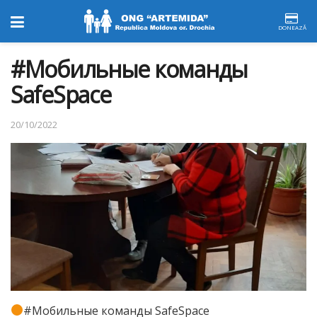
DONEAZĂ
#Мобильные команды
SafeSpace
20/10/2022
#Мобильные команды SafeSpace