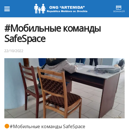
DONEAZĂ
#Мобильные команды
SafeSpace
22/10/2022
#Мобильные команды SafeSpace