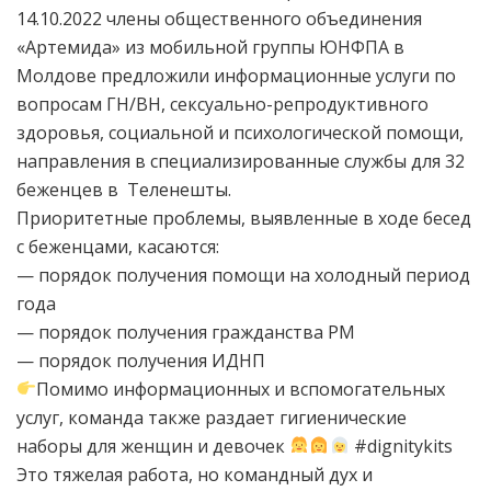
14.10.2022 члены общественного объединения
«Артемида» из мобильной группы ЮНФПА в
Молдове предложили информационные услуги по
вопросам ГН/ВН, сексуально-репродуктивного
здоровья, социальной и психологической помощи,
направления в специализированные службы для 32
беженцев в Теленешты.
Приоритетные проблемы, выявленные в ходе бесед
с беженцами, касаются:
— порядок получения помощи на холодный период
года
— порядок получения гражданства РМ
— порядок получения ИДНП
Помимо информационных и вспомогательных
услуг, команда также раздает гигиенические
наборы для женщин и девочек
#dignitykits
Это тяжелая работа, но командный дух и