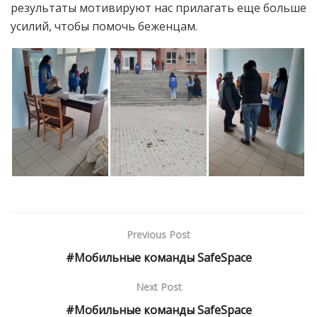
результаты мотивируют нас прилагать еще больше
усилий, чтобы помочь беженцам.
Previous Post
#Мобильные команды SafeSpace
Next Post
#Мобильные команды SafeSpace