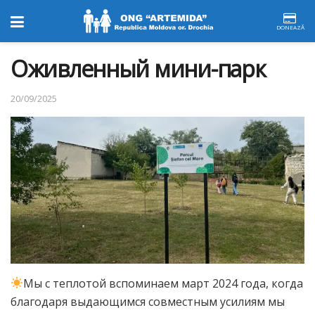
DONEAZĂ
Oживленный мини-парк
20/09/2025
Мы с теплотой вспоминаем март 2024 года, когда
благодаря выдающимся совместным усилиям мы