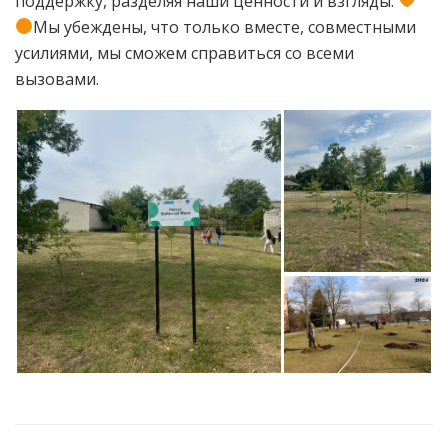
поддержку, разделяя наши ценности и взгляды.
Мы убеждены, что только вместе, совместными
усилиями, мы сможем справиться со всеми
вызовами.