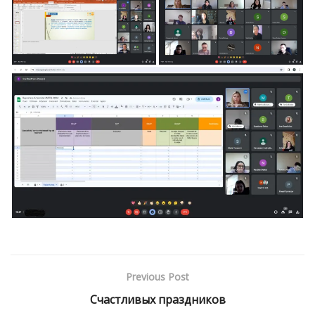
Previous Post
Счастливых праздников