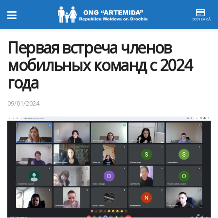
DONEAZĂ
Первая встреча членов
мобильных команд с 2024
года
09/01/2024