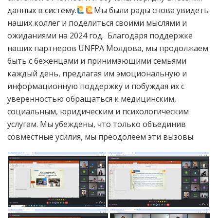
данных в систему.
Мы были рады снова увидеть
наших коллег и поделиться своими мыслями и
ожиданиями на 2024 год. Благодаря поддержке
наших партнеров UNFPA Молдова, мы продолжаем
быть с беженцами и принимающими семьями
каждый день, предлагая им эмоциональную и
информационную поддержку и побуждая их с
уверенностью обращаться к медицинским,
социальным, юридическим и психологическим
услугам. Мы убеждены, что только объединив
совместные усилия, мы преодолеем эти вызовы.