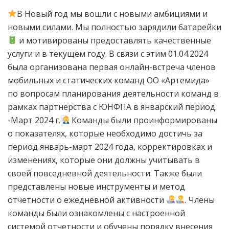
В Новый год мы вошли с новыми амбициями и
новыми силами. Мы полностью зарядили батарейки
и мотивированы предоставлять качественные
услуги и в текущем году. В связи с этим 01.04.2024
была организована первая онлайн-встреча членов
мобильных и статических команд ОО «Артемида»
по вопросам планирования деятельности команд в
рамках партнерства с ЮНФПА в январский период.
-Март 2024 г.
Команды были проинформированы
о показателях, которые необходимо достичь за
период январь-март 2024 года, корректировках и
изменениях, которые они должны учитывать в
своей повседневной деятельности. Также были
представлены новые инструменты и метод
отчетности о ежедневной активности
. Члены
команды были ознакомлены с настроенной
системой отчетности и обучены порядку внесения