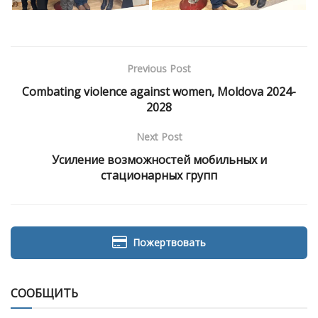
Previous Post
Combating violence against women, Moldova 2024-
2028
Next Post
Усиление возможностей мобильных и
стационарных групп
Пожертвовать
СООБЩИТЬ