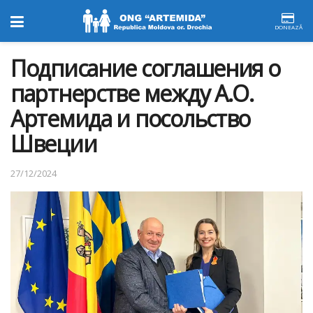
DONEAZĂ
Подписание соглашения о
партнерстве между А.О.
Артемида и посольство
Швеции
27/12/2024