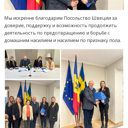
Мы искренне благодарим Посольство Швеции за
доверие, поддержку и возможность продолжить
деятельность по предотвращению и борьбе с
домашним насилием и насилием по признаку пола.