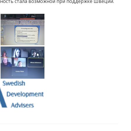
льность стала возможной при поддержке Швеции.