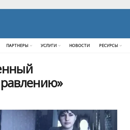
ПАРТНЕРЫ
УСЛУГИ
НОВОСТИ
РЕСУРСЫ
енный
правлению»