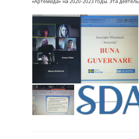
«Артемида» на 2020-2023 годы. Эта деяте