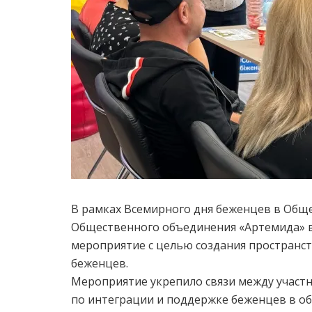
В рамках Всемирного дня беженцев в Об
Общественного объединения «Артемида» в 
мероприятие с целью создания пространс
беженцев.
Мероприятие укрепило связи между участ
по интеграции и поддержке беженцев в об