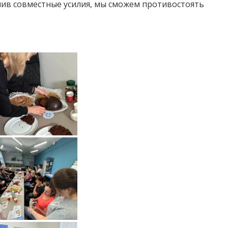
нив совместные усилия, мы сможем противостоять