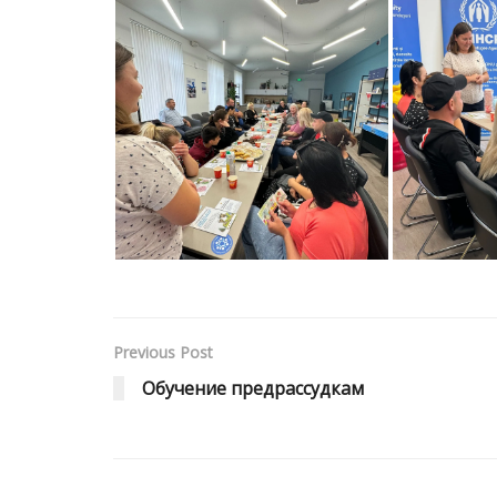
Previous Post
Обучение предрассудкам