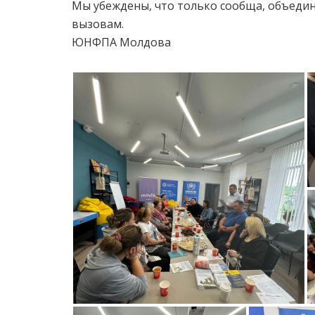
Мы убеждены, что только сообща, объеди
вызовам.
ЮНФПА Молдова