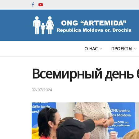
О НАС
ПРОЕКТЫ
Всемирный день 
02/07/2024