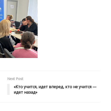
Next Post
«Кто учится, идет вперед, кто не учится —
идет назад»