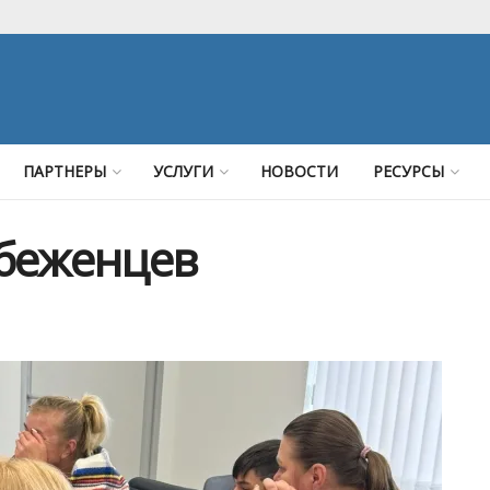
ПАРТНЕРЫ
УСЛУГИ
НОВОСТИ
РЕСУРСЫ
беженцев