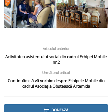
Articolul anterior
Activitatea asistentului social din cadrul Echipei Mobile
nr.2
Următorul articol
Continuăm să vă vorbim despre Echipele Mobile din
cadrul Asociația Obștească Artemida
DONEAZĂ