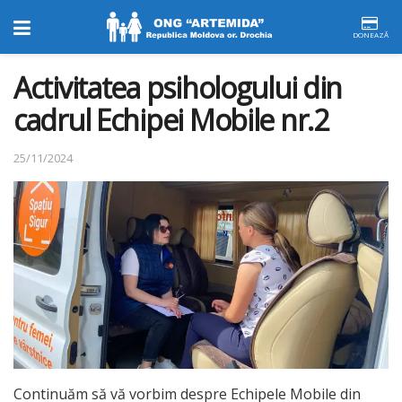
DONEAZĂ
Activitatea psihologului din
cadrul Echipei Mobile nr.2
25/11/2024
Continuăm să vă vorbim despre Echipele Mobile din