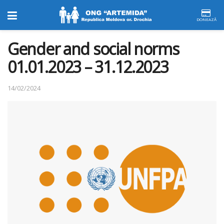
DONEAZĂ
Gender and social norms
01.01.2023 – 31.12.2023
14/02/2024