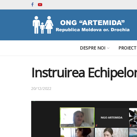
DESPRE NOI
PROIECT
Instruirea Echipelor
20/12/2022