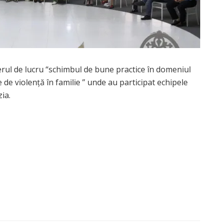
erul de lucru “schimbul de bune practice în domeniul
 de violență în familie ” unde au participat echipele
ia.