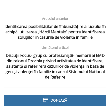
Articolul anterior
Identificarea posibilităților de îmbunătățire a lucrului în
echipă, utilizarea „Hărții Mentale“ pentru identificarea
soluțiilor în cazurile de violență în familie
Următorul articol
Discuții Focus- grup cu profesioniștii- membrii ai EMD
din raionul Drochia privind activitatea de identificare,
asistență și referirera cazurilor de violență în bază de
gen și violenței în familie în cadrul Sistemului Național
de Referire
DONEAZĂ