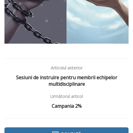
Articolul anterior
Sesiuni de instruire pentru membrii echipelor
multidisciplinare
Următorul articol
Campania 2%