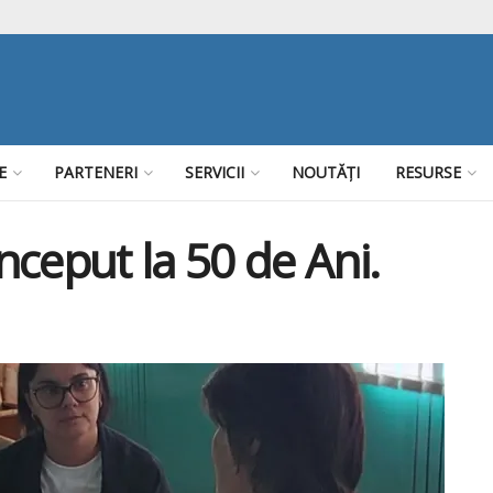
E
PARTENERI
SERVICII
NOUTĂȚI
RESURSE
ceput la 50 de Ani.