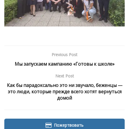
Previous Post
Мы запускаем кампанию «Готовы к школе»
Next Post
Как бы парадоксально это ни звучало, беженцы —
это люди, которые прежде всего хотят вернуться
домой
Пожертвовать