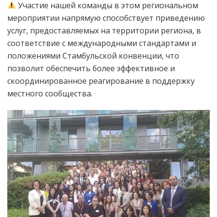
Участие нашей команды в этом региональном
мероприятии напрямую способствует приведению
услуг, предоставляемых на территории региона, в
соответствие с международными стандартами и
положениями Стамбульской конвенции, что
позволит обеспечить более эффективное и
скоординированное реагирование в поддержку
местного сообщества.