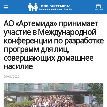
DONEAZĂ
АО «Артемида» принимает
участие в Международной
конференции по разработке
программ для лиц,
совершающих домашнее
насилие
09/06/2026