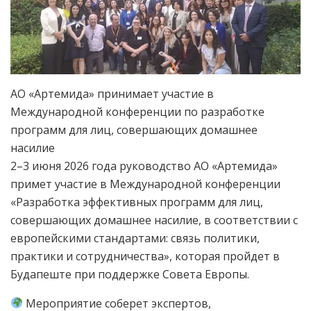
АО «Артемида» принимает участие в
Международной конференции по разработке
программ для лиц, совершающих домашнее
насилие
2–3 июня 2026 года руководство АО «Артемида»
примет участие в Международной конференции
«Разработка эффективных программ для лиц,
совершающих домашнее насилие, в соответствии с
европейскими стандартами: связь политики,
практики и сотрудничества», которая пройдет в
Будапеште при поддержке Совета Европы.
Мероприятие соберет экспертов,