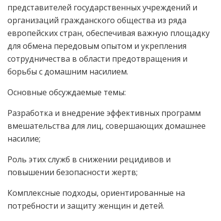
представителей государственных учреждений и
организаций гражданского общества из ряда
европейских стран, обеспечивая важную площадку
для обмена передовым опытом и укрепления
сотрудничества в области предотвращения и
борьбы с домашним насилием.
Основные обсуждаемые темы:
Разработка и внедрение эффективных программ
вмешательства для лиц, совершающих домашнее
насилие;
Роль этих служб в снижении рецидивов и
повышении безопасности жертв;
Комплексные подходы, ориентированные на
потребности и защиту женщин и детей.