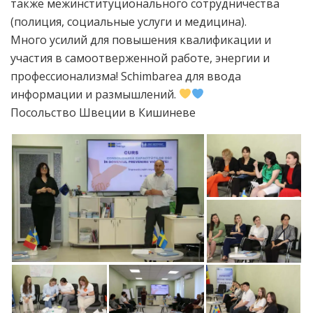
также межинституционального сотрудничества
(полиция, социальные услуги и медицина).
Много усилий для повышения квалификации и
участия в самоотверженной работе, энергии и
профессионализма! Schimbarea для ввода
информации и размышлений.
Посольство Швеции в Кишиневе