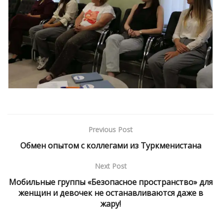
Previous Post
Обмен опытом с коллегами из Туркменистана
Next Post
Мобильные группы «Безопасное пространство» для
женщин и девочек не останавливаются даже в
жару!