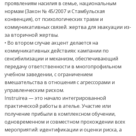
проявлениям насилия в семье, национальным
нормам (Закон № 45/2007 и Стамбульская
конвенция), от психологических травм и
коммуникативных связей. жертва для эвакуации из-
за вторичной жертвы.
• Во втором случае акцент делается на
коммуникативных действиях: кампании по
сенсибилизации и механизм, обеспечивающий
передачу ответственности в многопрофильном
учебном заведении, с ограничением
вмешательства в отношения с агрессорами и
управленческим риском.
Instruirea — это начало интегрированной
практической работы в ателье. Участие или
получение прибыли в комплексном обучении,
одновременном и совместном прохождении всех
мероприятий: идентификации и оценки риска, а