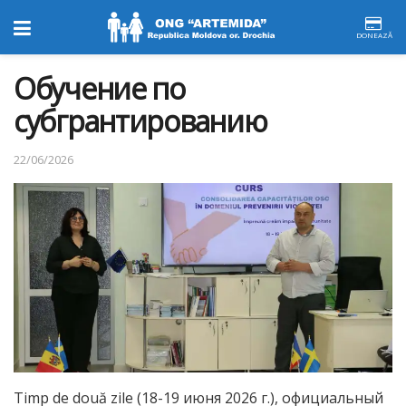
DONEAZĂ
Обучение по
субгрантированию
22/06/2026
Timp de două zile (18-19 июня 2026 г.), официальный