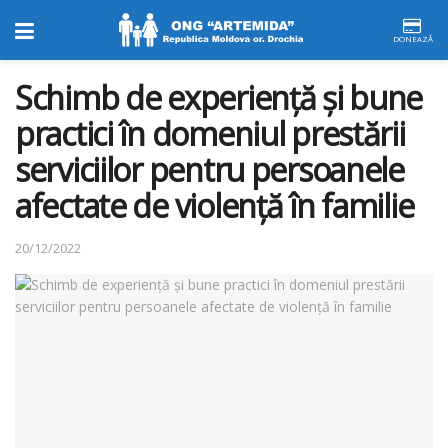
DONEAZĂ
Schimb de experiență și bune
practici în domeniul prestării
serviciilor pentru persoanele
afectate de violență în familie
20/12/2022