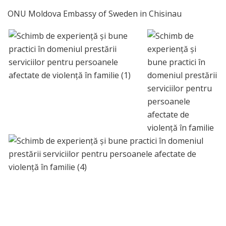
ONU Moldova Embassy of Sweden in Chisinau