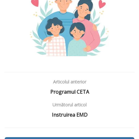
Articolul anterior
Programul CETA
Următorul articol
Instruirea EMD