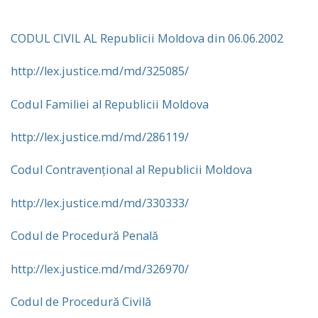
CODUL CIVIL AL Republicii Moldova din 06.06.2002
http://lex.justice.md/md/325085/
Codul Familiei al Republicii Moldova
http://lex.justice.md/md/286119/
Codul Contravențional al Republicii Moldova
http://lex.justice.md/md/330333/
Codul de Procedură Penală
http://lex.justice.md/md/326970/
Codul de Procedură Civilă