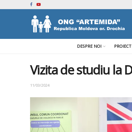
DESPRE NOI
PROIECT
Vizita de studiu la 
11/03/2024