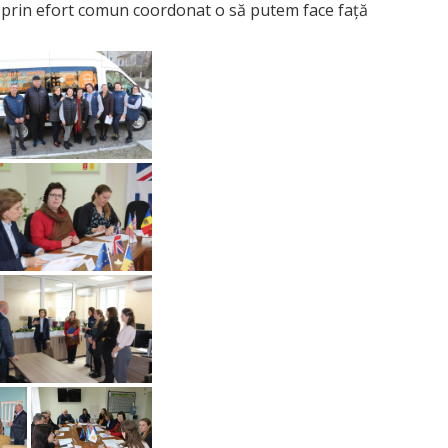
 prin efort comun coordonat o să putem face față