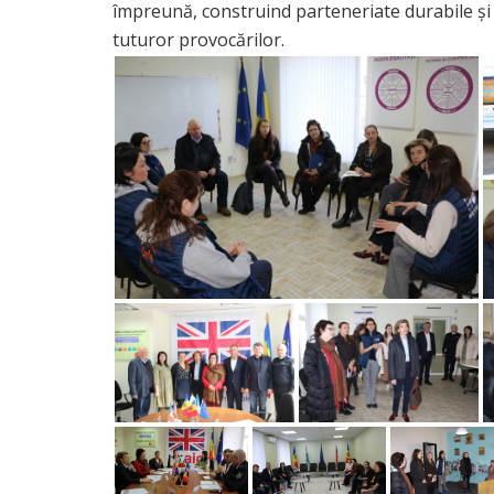
împreună, construind parteneriate durabile și
tuturor provocărilor.