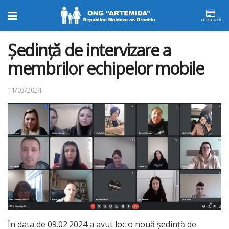
DONEAZĂ
Ședință de intervizare a
membrilor echipelor mobile
11/03/2024
În data de 09.02.2024 a avut loc o nouă ședință de