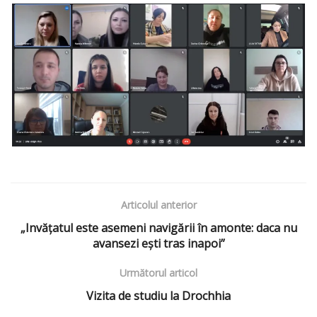
Articolul anterior
„Invățatul este asemeni navigării în amonte: daca nu
avansezi ești tras inapoi”
Următorul articol
Vizita de studiu la Drochhia