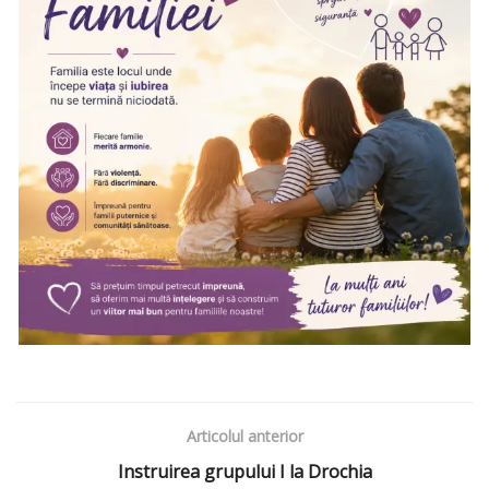
Articolul anterior
Instruirea grupului I la Drochia